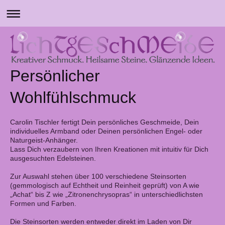
Persönlicher
Wohlfühlschmuck
Carolin Tischler fertigt Dein persönliches Geschmeide, Dein
individuelles Armband oder Deinen persönlichen Engel- oder
Naturgeist-Anhänger.
Lass Dich verzaubern von Ihren Kreationen mit intuitiv für Dich
ausgesuchten Edelsteinen.
Zur Auswahl stehen über 100 verschiedene Steinsorten
(gemmologisch auf Echtheit und Reinheit geprüft) von A wie
„Achat“ bis Z wie „Zitronenchrysopras“ in unterschiedlichsten
Formen und Farben.
Die Steinsorten werden entweder direkt im Laden von Dir