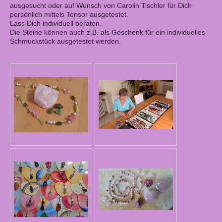
ausgesucht oder auf Wunsch von Carolin Tischler für Dich
persönlich mittels Tensor ausgetestet.
Lass Dich individuell beraten.
Die Steine können auch z.B. als Geschenk für ein individuelles
Schmuckstück ausgetestet werden.